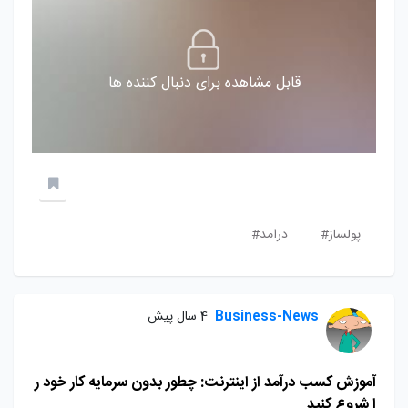
قابل مشاهده برای دنبال کننده ها
پولساز#
درامد#
Business-News
4 سال پیش
آموزش کسب درآمد از اینترنت: چطور بدون سرمایه کار خود ر
ا شروع کنید