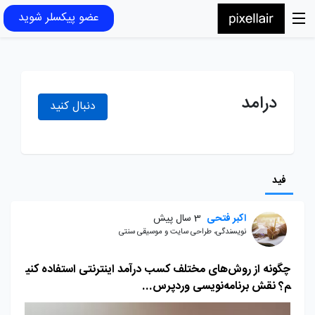
عضو پیکسلر شوید
درامد
دنبال کنید
فید
اکبر فتحی
3 سال پیش
نویسندگی، طراحی سایت و موسیقی سنتی
چگونه از روش‌های مختلف کسب درآمد اینترنتی استفاده کنی
م؟ نقش برنامه‌نویسی وردپرس...