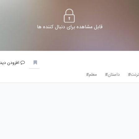
قابل مشاهده برای دنبال کننده ها
افزودن دیدگ
ترنت#
داستان#
معلم#