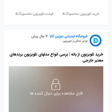
خرید-تلویزیون-سامسونگ#
قیمت-تلویزیون-سامسونگ#
فروشگاه اینترنتی دوزین کالا
4 سال پیش
لوازم خانگی و تلویزیون
خرید تلویزیون از بانه | برسی انواع مدلهای تلویزیون برندهای
معتبر خارجی
قابل مشاهده برای دنبال کننده ها