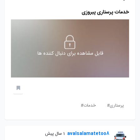
خدمات پرستاری پیروزی
قابل مشاهده برای دنبال کننده ها
پرستاری#
خدمات#
avalsalamatetoo8
1 سال پیش