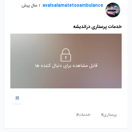
avalsalamatetooambulance
1 سال پیش
خدمات پرستاری دراندیشه
قابل مشاهده برای دنبال کننده ها
پرستاری#
خدمات#