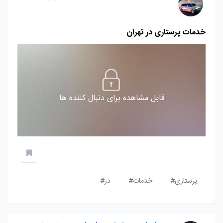
خدمات پرستاری در تهران
قابل مشاهده برای دنبال کننده ها
پرستاری#
خدمات#
در#