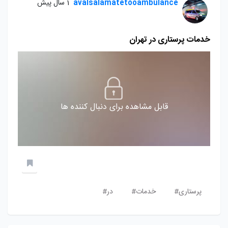
avalsalamatetooambulance
1 سال پیش
خدمات پرستاری در تهران
قابل مشاهده برای دنبال کننده ها
پرستاری#
خدمات#
در#