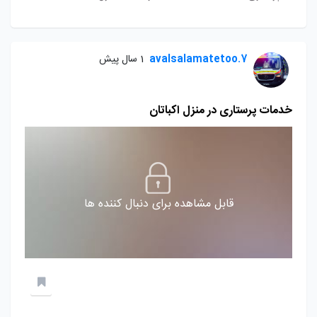
avalsalamatetoo.7
1 سال پیش
خدمات پرستاری در منزل اکباتان
قابل مشاهده برای دنبال کننده ها