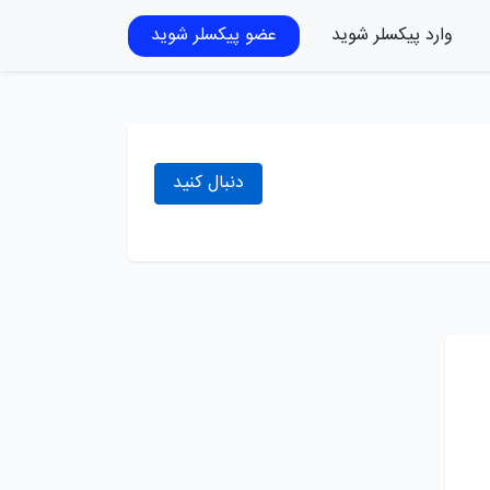
وارد پیکسلر شوید
عضو پیکسلر شوید
دنبال کنید