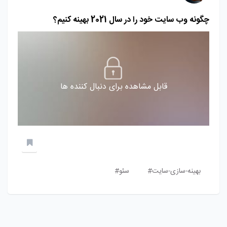
چگونه وب سایت خود را در سال 2021 بهینه کنیم؟
قابل مشاهده برای دنبال کننده ها
بهینه-سازی-سایت#
سئو#