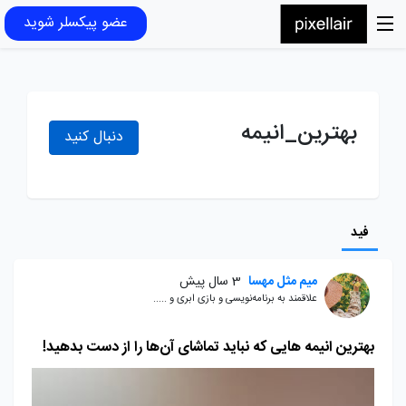
عضو پیکسلر شوید
بهترین_انیمه
دنبال کنید
فید
میم مثل مهسا
3 سال پیش
علاقمند به برنامه‌نویسی و بازی ابری و .....
بهترین انیمه ‌هایی که نباید تماشای آن‌ها را از دست بدهید!