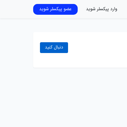
وارد پیکسلر شوید
عضو پیکسلر شوید
دنبال کنید