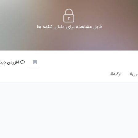
قابل مشاهده برای دنبال کننده ها
افزودن دیدگ
بری#
ترکیه#