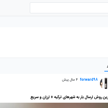
forward98
4 سال پیش
ین روش ارسال بار به شهرهای ترکیه + ارزان و سریع