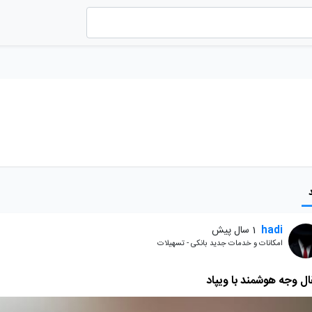
hadi
1 سال پیش
امکانات و خدمات جدید بانکی - تسهیلات
ال وجه هوشمند با ویپاد