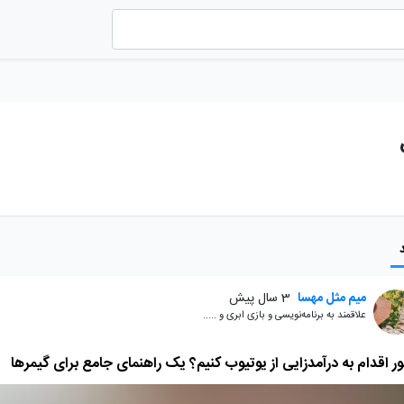
میم مثل مهسا
3 سال پیش
علاقمند به برنامه‌نویسی و بازی ابری و .....
 اقدام به درآمدزایی از یوتیوب کنیم؟ یک راهنمای جامع برای گیمرها