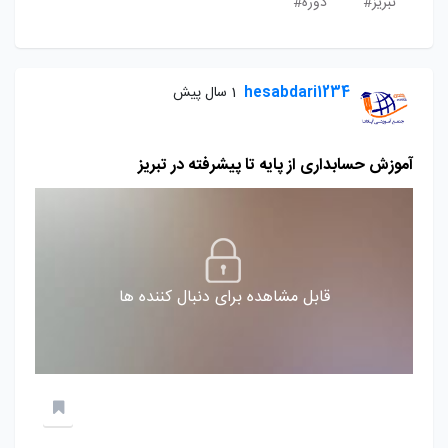
تبریز#
دوره#
hesabdari1234
1 سال پیش
آموزش حسابداری از پایه تا پیشرفته در تبریز
قابل مشاهده برای دنبال کننده ها