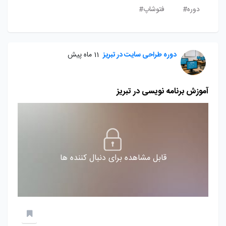
دوره#
فتوشاپ#
دوره طراحی سایت در تبریز
11 ماه پیش
آموزش برنامه نویسی در تبریز
قابل مشاهده برای دنبال کننده ها