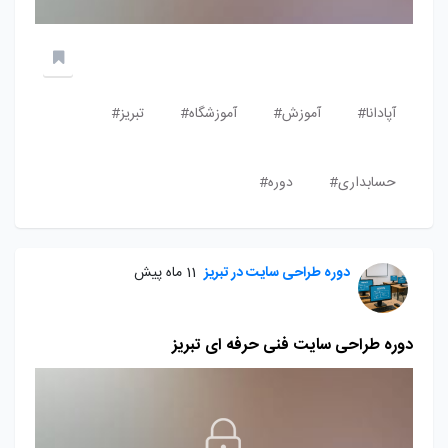
آپادانا#
آموزش#
آموزشگاه#
تبریز#
حسابداری#
دوره#
دوره طراحی سایت در تبریز
11 ماه پیش
دوره طراحی سایت فنی حرفه ای تبریز