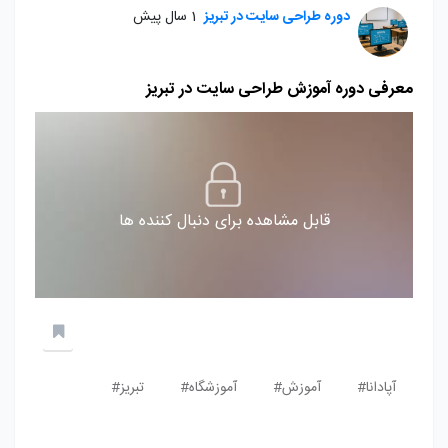
دوره طراحی سایت در تبریز
1 سال پیش
معرفی دوره آموزش طراحی سایت در تبریز
قابل مشاهده برای دنبال کننده ها
آپادانا#
آموزش#
آموزشگاه#
تبریز#