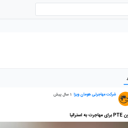
شرکت مهاجرتی هومان ویزا
1 سال پیش
جرت به استرالیا