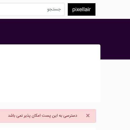
×
دسترسی به این پست امکان پذیر نمی باشد