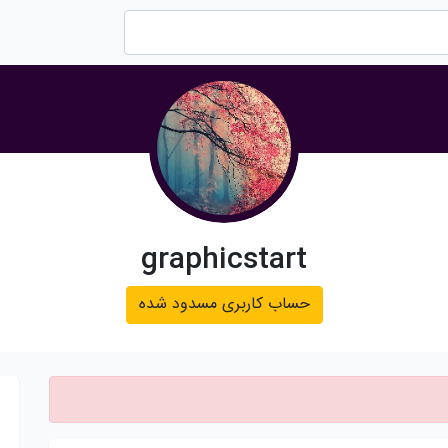
graphicstart
حساب کاربری مسدود شده