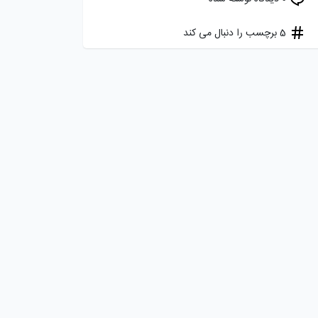
5 برچسب را دنبال می کند