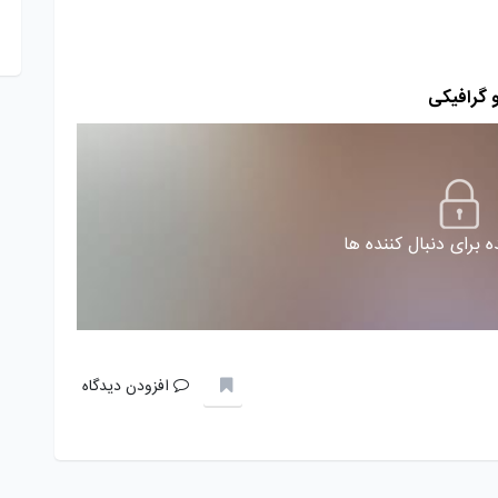
 گرافیکی
 برای دنبال کننده ها
افزودن دیدگاه