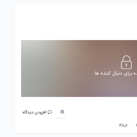
 برای دنبال کننده ها
افزودن دیدگاه
فیفا#