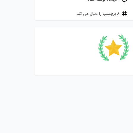
8 برچسب را دنبال می کند