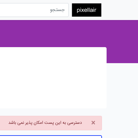
×
دسترسی به این پست امکان پذیر نمی باشد