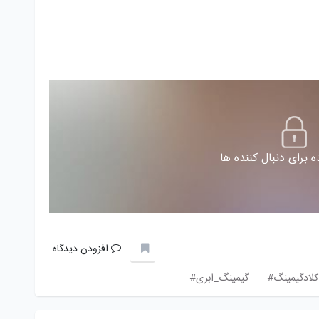
 برای دنبال کننده ها
افزودن دیدگاه
کلادگیمینگ#
گیمینگ_ابری#