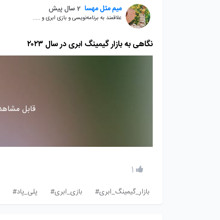
میم مثل مهسا
2 سال پیش
علاقمند به برنامه‌نویسی و بازی ابری و .....
نگاهی به بازار گیمینگ ابری در سال ۲۰۲۳
قابل مشاهده
1
بازار_گیمینگ_ابری#
بازی_ابری#
پلی_پاد#