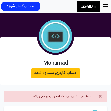
عضو پیکسلر شوید
Mohamad
حساب کاربری مسدود شده
×
دسترسی به این پست امکان پذیر نمی باشد