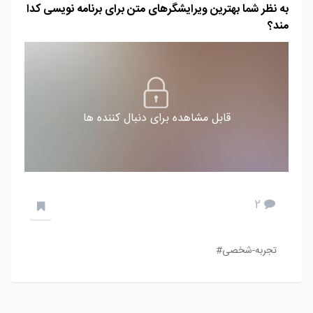
به نظر شما بهترین ویرایشگرهای متن برای برنامه نویسی کدا
مند؟
قابل مشاهده برای دنبال کننده ها
2
تجربه-شخصی#