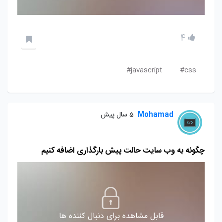
4
javascript#
css#
Mohamad
5 سال پیش
چگونه به وب سایت حالت پیش بارگذاری اضافه کنیم
قابل مشاهده برای دنبال کننده ها