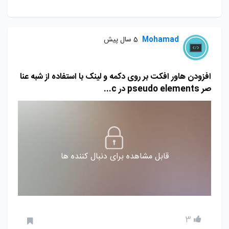
Mohamad
5 سال پیش
افزودن هاور افکت بر روی دکمه و لینک با استفاده از شبه عنا
صر pseudo elements در c...
قابل مشاهده برای دنبال کننده ها
3