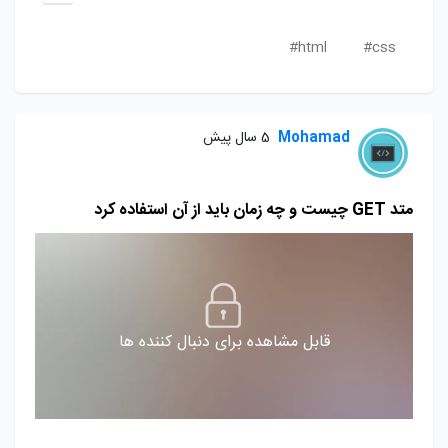
html#
css#
Mohamad
5 سال پیش
متد GET چیست و چه زمان باید از آن استفاده کرد
قابل مشاهده برای دنبال کننده ها