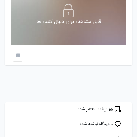
قابل مشاهده برای دنبال کننده ها
15 نوشته منتشر شده
0 دیدگاه نوشته شده