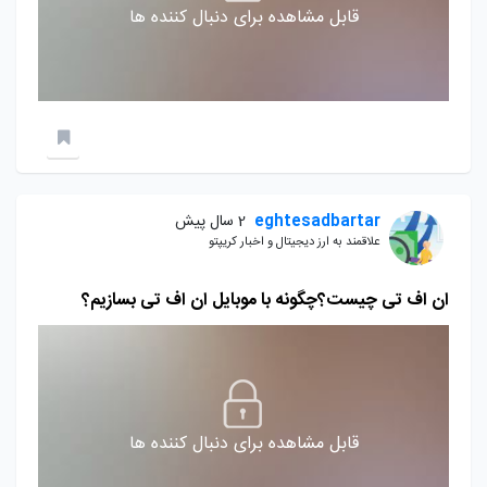
قابل مشاهده برای دنبال کننده ها
eghtesadbartar
2 سال پیش
علاقمند به ارز دیجیتال و اخبار کریپتو
ان اف تی چیست؟چگونه با موبایل ان اف تی بسازیم؟
قابل مشاهده برای دنبال کننده ها