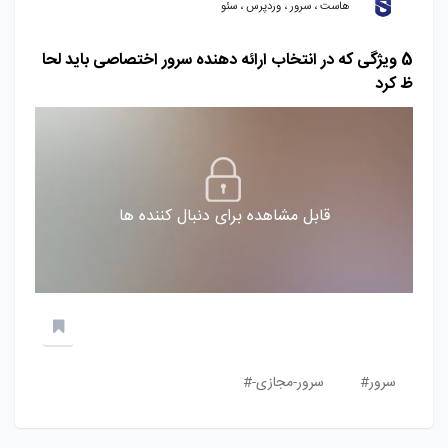
هاست ، سرور ، وردپرس ، سئو
5 ویژگی که در انتخاب ارائه دهنده سرور اختصاصی باید لحا
ظ کرد
قابل مشاهده برای دنبال کننده ها
سرور#
سرور-مجازی-#