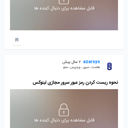
قابل مشاهده برای دنبال کننده ها
azarsys
2 سال پیش
هاست ، سرور ، وردپرس ، سئو
نحوه ریست کردن رمز عبور سرور مجازی لینوکس
قابل مشاهده برای دنبال کننده ها