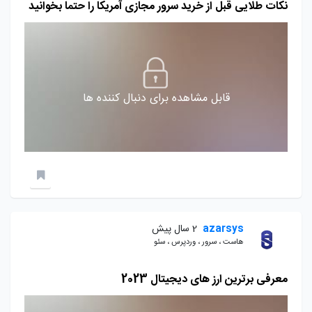
نکات طلایی قبل از خرید سرور مجازی آمریکا را حتما بخوانید
قابل مشاهده برای دنبال کننده ها
azarsys
2 سال پیش
هاست ، سرور ، وردپرس ، سئو
معرفی برترین ارز های دیجیتال 2023