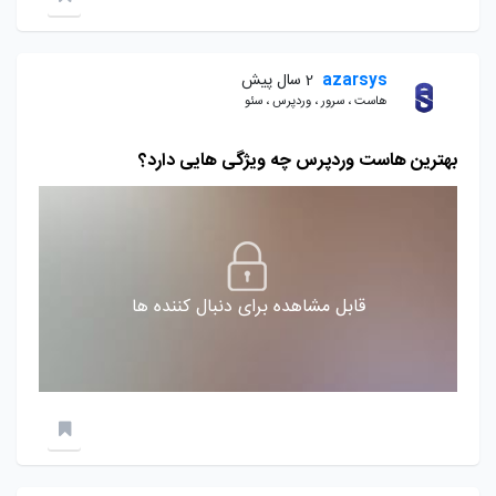
azarsys
2 سال پیش
هاست ، سرور ، وردپرس ، سئو
بهترین هاست وردپرس چه ویژگی هایی دارد؟
قابل مشاهده برای دنبال کننده ها