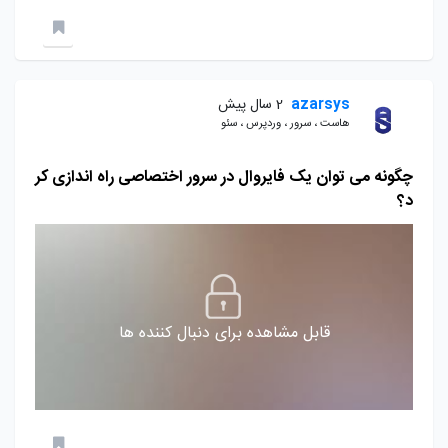
azarsys
2 سال پیش
هاست ، سرور ، وردپرس ، سئو
چگونه می توان یک فایروال در سرور اختصاصی راه اندازی کر
د؟
قابل مشاهده برای دنبال کننده ها