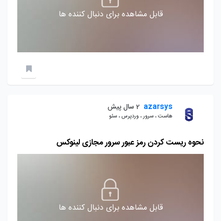
قابل مشاهده برای دنبال کننده ها
azarsys
2 سال پیش
هاست ، سرور ، وردپرس ، سئو
نحوه ریست کردن رمز عبور سرور مجازی لینوکس
قابل مشاهده برای دنبال کننده ها