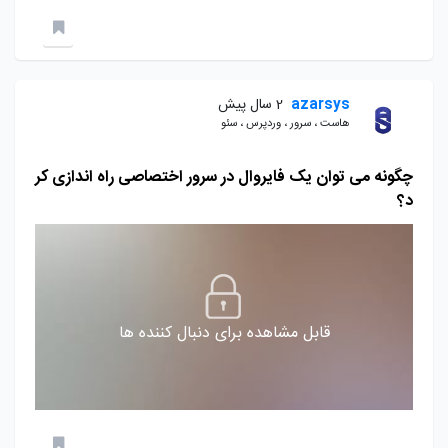
azarsys
2 سال پیش
هاست ، سرور ، وردپرس ، سئو
چگونه می توان یک فایروال در سرور اختصاصی راه اندازی کر
د؟
قابل مشاهده برای دنبال کننده ها