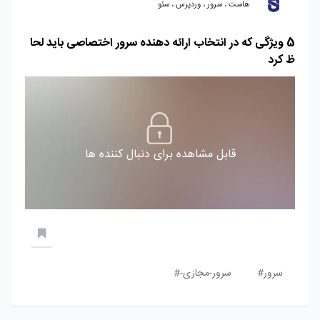
هاست ، سرور ، وردپرس ، سئو
5 ویژگی که در انتخاب ارائه دهنده سرور اختصاصی باید لحا
ظ کرد
قابل مشاهده برای دنبال کننده ها
سرور#
سرور-مجازی-#