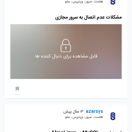
هاست ، سرور ، وردپرس ، سئو
مشکلات عدم اتصال به سرور مجازی
قابل مشاهده برای دنبال کننده ها
azarsys
3 سال پیش
هاست ، سرور ، وردپرس ، سئو