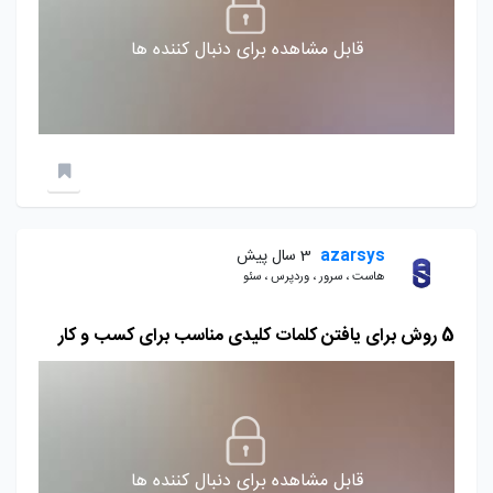
قابل مشاهده برای دنبال کننده ها
azarsys
3 سال پیش
هاست ، سرور ، وردپرس ، سئو
5 روش برای یافتن کلمات کلیدی مناسب برای کسب و کار
قابل مشاهده برای دنبال کننده ها