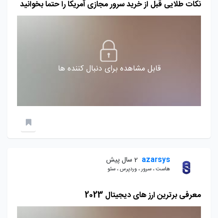
نکات طلایی قبل از خرید سرور مجازی آمریکا را حتما بخوانید
قابل مشاهده برای دنبال کننده ها
azarsys
2 سال پیش
هاست ، سرور ، وردپرس ، سئو
معرفی برترین ارز های دیجیتال 2023