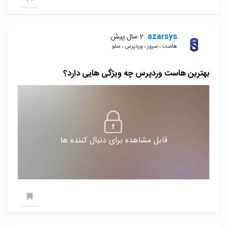
azarsys
2 سال پیش
هاست ، سرور ، وردپرس ، سئو
بهترین هاست وردپرس چه ویژگی هایی دارد؟
قابل مشاهده برای دنبال کننده ها