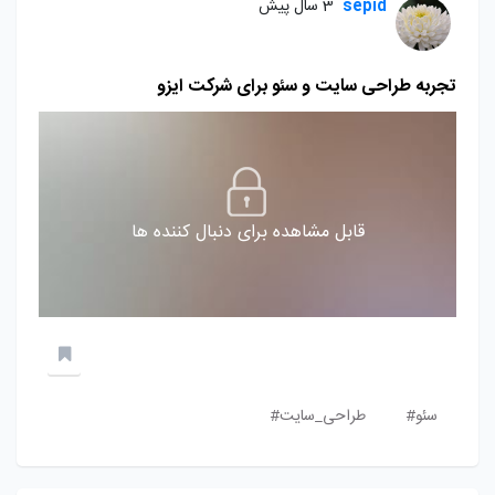
sepid
3 سال پیش
تجربه طراحی سایت و سئو برای شرکت ایزو
قابل مشاهده برای دنبال کننده ها
سئو#
طراحی_سایت#