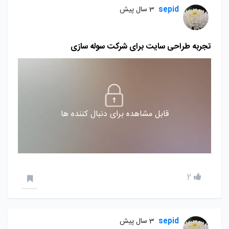
sepid
3 سال پیش
تجربه طراحی سایت برای شرکت سوله سازی
قابل مشاهده برای دنبال کننده ها
2
sepid
3 سال پیش