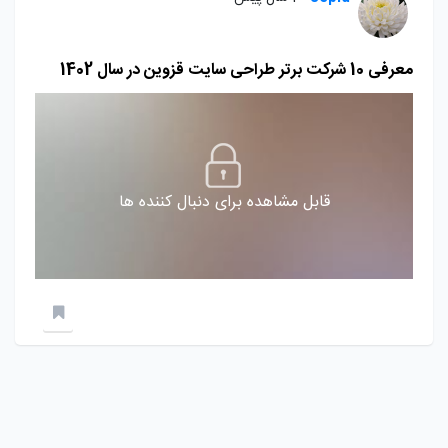
معرفی 10 شرکت برتر طراحی سایت قزوین در سال 1402
قابل مشاهده برای دنبال کننده ها