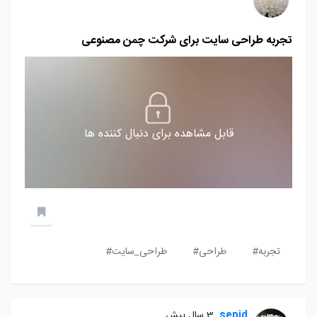
تجربه طراحی سایت برای شرکت چمن مصنوعی
قابل مشاهده برای دنبال کننده ها
تجربه#
طراحی#
طراحی_سایت#
sepid
3 سال پیش