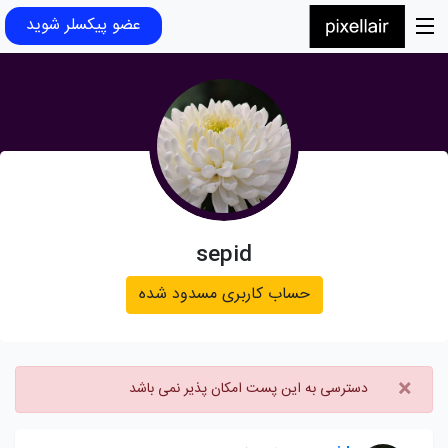
عضو پیکسلر شوید
sepid
حساب کاربری مسدود شده
×
دسترسی به این پست امکان پذیر نمی باشد