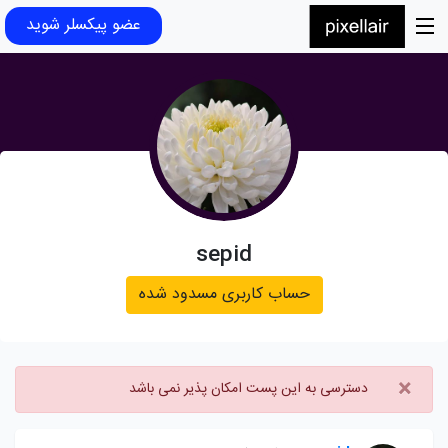
عضو پیکسلر شوید
sepid
حساب کاربری مسدود شده
×
دسترسی به این پست امکان پذیر نمی باشد