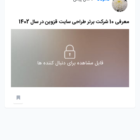
معرفی 10 شرکت برتر طراحی سایت قزوین در سال 1402
قابل مشاهده برای دنبال کننده ها