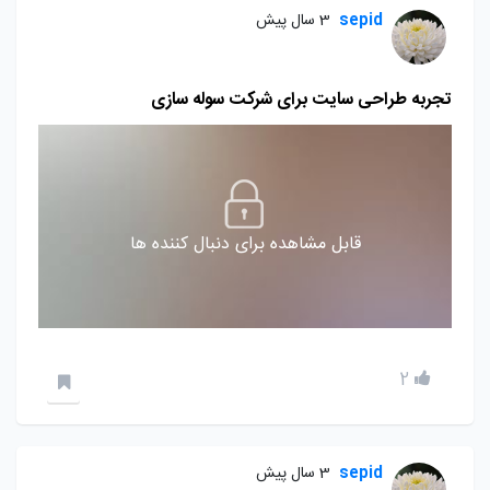
sepid
3 سال پیش
تجربه طراحی سایت برای شرکت سوله سازی
قابل مشاهده برای دنبال کننده ها
2
sepid
3 سال پیش