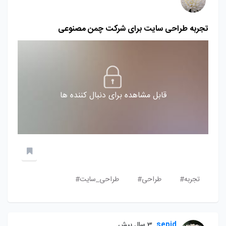
تجربه طراحی سایت برای شرکت چمن مصنوعی
قابل مشاهده برای دنبال کننده ها
تجربه#
طراحی#
طراحی_سایت#
sepid
3 سال پیش