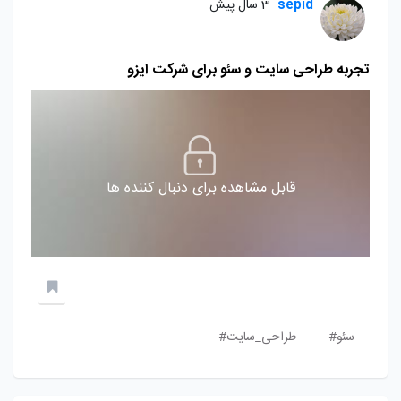
sepid
3 سال پیش
تجربه طراحی سایت و سئو برای شرکت ایزو
قابل مشاهده برای دنبال کننده ها
سئو#
طراحی_سایت#