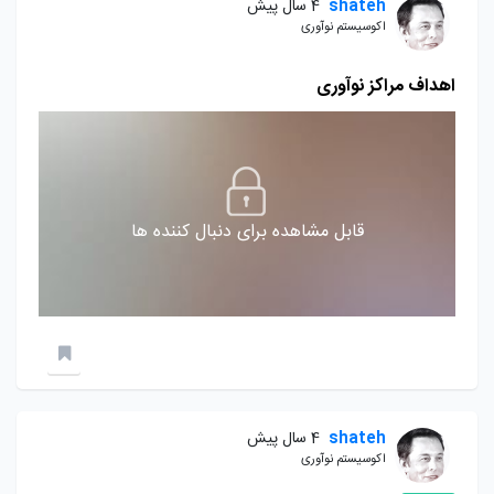
shateh
4 سال پیش
اکوسیستم نوآوری
اهداف مراکز نوآوری
قابل مشاهده برای دنبال کننده ها
shateh
4 سال پیش
اکوسیستم نوآوری