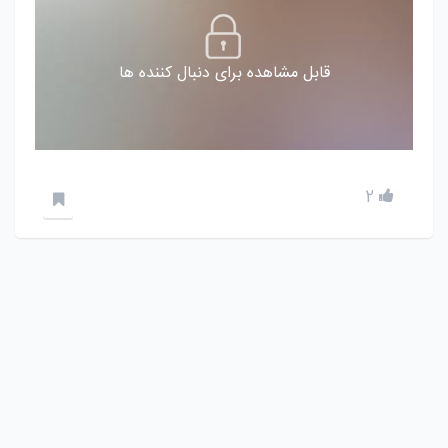
قابل مشاهده برای دنبال کننده ها
2