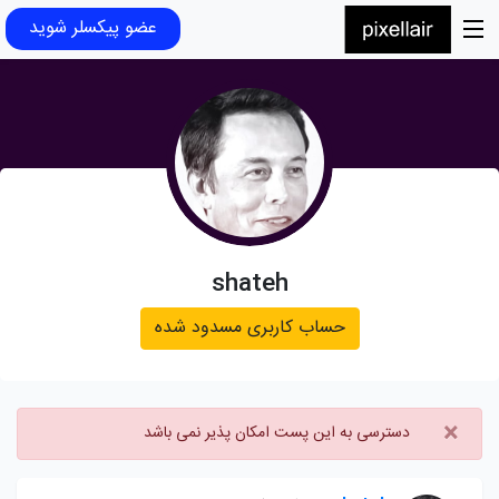
عضو پیکسلر شوید
shateh
حساب کاربری مسدود شده
×
دسترسی به این پست امکان پذیر نمی باشد