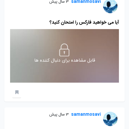
samanmosavi
3 سال پیش
آیا می خواهید فارکس را امتحان کنید؟
قابل مشاهده برای دنبال کننده ها
samanmosavi
3 سال پیش