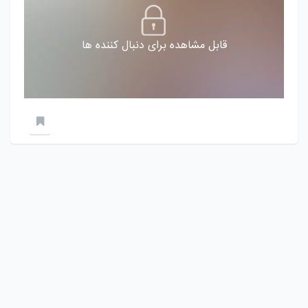
قابل مشاهده برای دنبال کننده ها