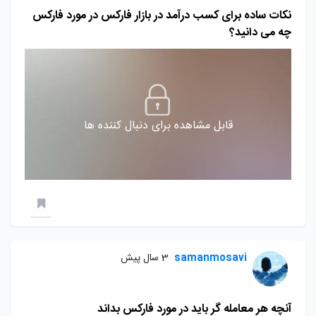
نکات ساده برای کسب درآمد در بازار فارکس در مورد فارکس
چه می دانید؟
قابل مشاهده برای دنبال کننده ها
samanmosavi
3 سال پیش
آنچه هر معامله گر باید در مورد فارکس بداند