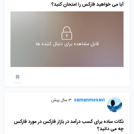
آیا می خواهید فارکس را امتحان کنید؟
قابل مشاهده برای دنبال کننده ها
samanmosavi
3 سال پیش
نکات ساده برای کسب درآمد در بازار فارکس در مورد فارکس
چه می دانید؟