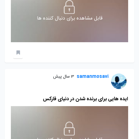
قابل مشاهده برای دنبال کننده ها
samanmosavi
3 سال پیش
ایده هایی برای برنده شدن در دنیای فارکس