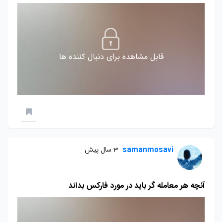
قابل مشاهده برای دنبال کننده ها
samanmosavi
3 سال پیش
آنچه هر معامله گر باید در مورد فارکس بداند