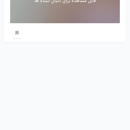
قابل مشاهده برای دنبال کننده ها