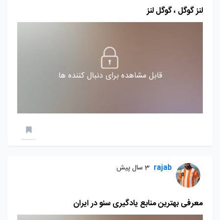
لنز گوگل ، گوگل لنز
قابل مشاهده برای دنبال کننده ها
rajab
3 سال پیش
معرفی بهترین منابع یادگیری سئو در ایران