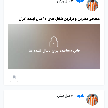
rajab
3 سال پیش
معرفی بهترین و برترین شغل های 10 سال آینده ایران
قابل مشاهده برای دنبال کننده ها
rajab
3 سال پیش