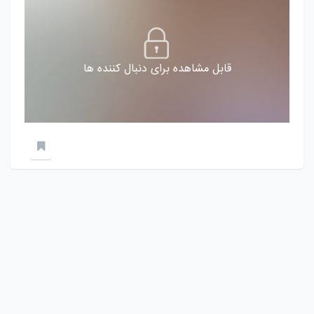
قابل مشاهده برای دنبال کننده ها