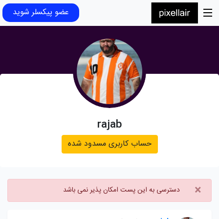
عضو پیکسلر شوید
rajab
حساب کاربری مسدود شده
×
دسترسی به این پست امکان پذیر نمی باشد