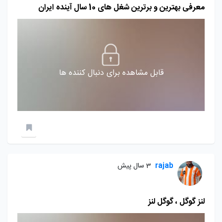
معرفی بهترین و برترین شغل های 10 سال آینده ایران
قابل مشاهده برای دنبال کننده ها
rajab
3 سال پیش
لنز گوگل ، گوگل لنز