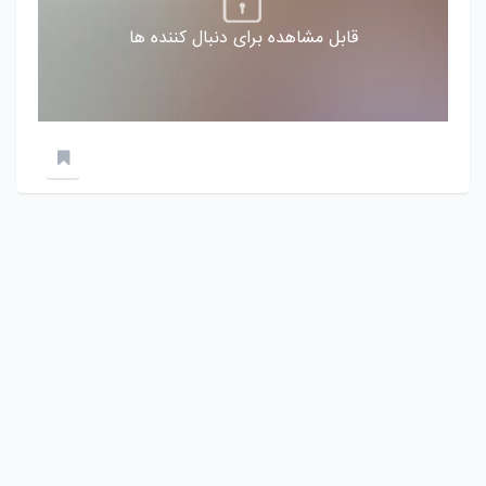
قابل مشاهده برای دنبال کننده ها