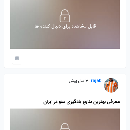
قابل مشاهده برای دنبال کننده ها
rajab
3 سال پیش
معرفی بهترین منابع یادگیری سئو در ایران