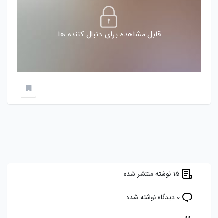
قابل مشاهده برای دنبال کننده ها
15 نوشته منتشر شده
0 دیدگاه نوشته شده