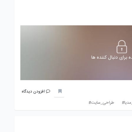
 برای دنبال کننده ها
افزودن دیدگاه
مدیا#
طراحی_سایت#