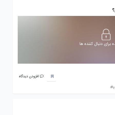
؟
 برای دنبال کننده ها
افزودن دیدگاه
ا#