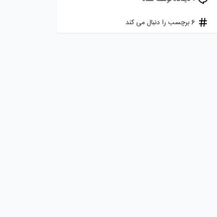
6 برچسب را دنبال می کند