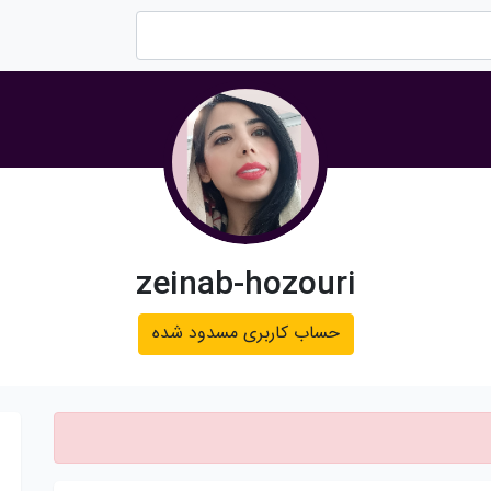
zeinab-hozouri
حساب کاربری مسدود شده