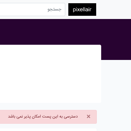
×
دسترسی به این پست امکان پذیر نمی باشد