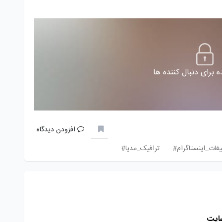
 برای دنبال کننده ها
افزودن دیدگاه
یغات_اینستاگرام#
ترافیک_مدیا#