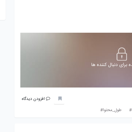
 برای دنبال کننده ها
افزودن دیدگاه
#
طول_محتوا#