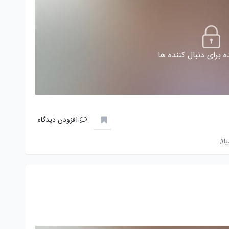
 برای دنبال کننده ها
افزودن دیدگاه
ا#