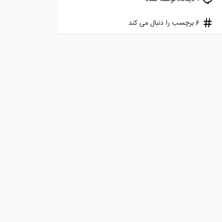
6 برچسب را دنبال می کند