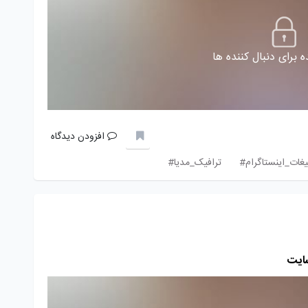
 برای دنبال کننده ها
افزودن دیدگاه
یغات_اینستاگرام#
ترافیک_مدیا#