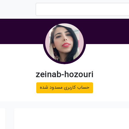
zeinab-hozouri
حساب کاربری مسدود شده