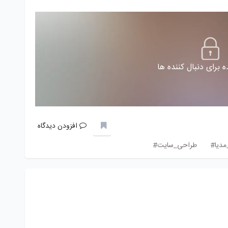
 برای دنبال کننده ها
افزودن دیدگاه
مدیا#
طراحی_سایت#