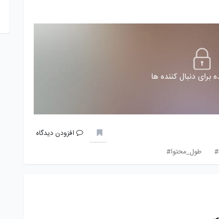
 برای دنبال کننده ها
افزودن دیدگاه
#
طول_محتوا#