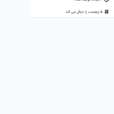
5 برچسب را دنبال می کند