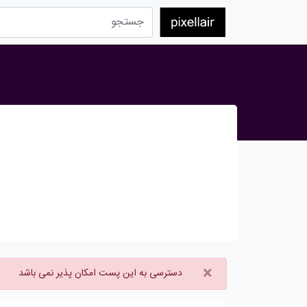
×
دسترسی به این پست امکان پذیر نمی باشد