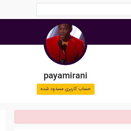
payamirani
حساب کاربری مسدود شده