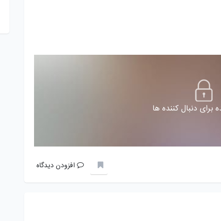
 برای دنبال کننده ها
افزودن دیدگاه