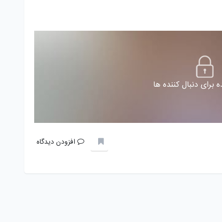
 برای دنبال کننده ها
افزودن دیدگاه