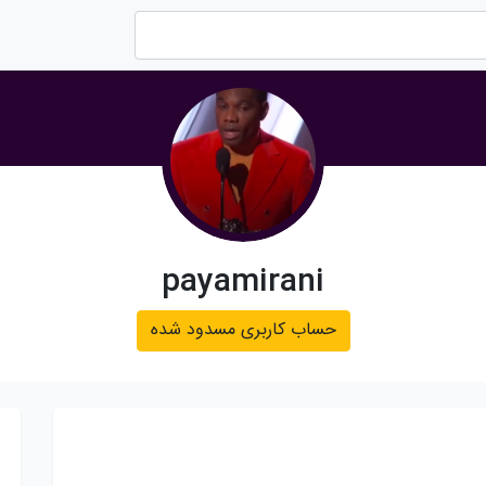
payamirani
حساب کاربری مسدود شده