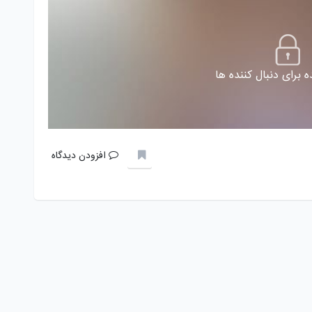
 برای دنبال کننده ها
افزودن دیدگاه