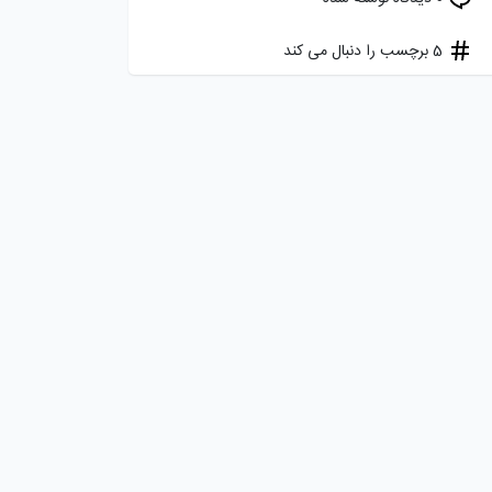
5 برچسب را دنبال می کند