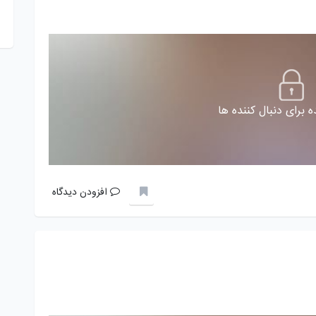
 برای دنبال کننده ها
افزودن دیدگاه