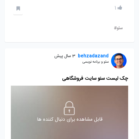
1
سئو#
behzadazand
3 سال پیش
سئو و برنامه نویسی
چک لیست سئو سایت فروشگاهی
قابل مشاهده برای دنبال کننده ها