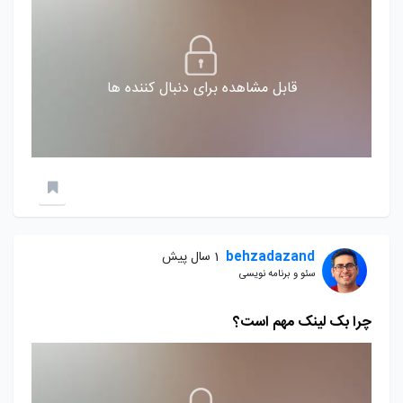
قابل مشاهده برای دنبال کننده ها
behzadazand
1 سال پیش
سئو و برنامه نویسی
چرا بک لینک مهم است؟