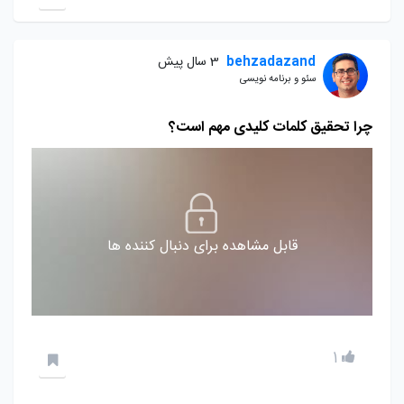
behzadazand
3 سال پیش
سئو و برنامه نویسی
چرا تحقیق کلمات کلیدی مهم است؟
قابل مشاهده برای دنبال کننده ها
1