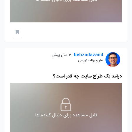
behzadazand
3 سال پیش
سئو و برنامه نویسی
درآمد یک طراح سایت چه قدر است؟
قابل مشاهده برای دنبال کننده ها