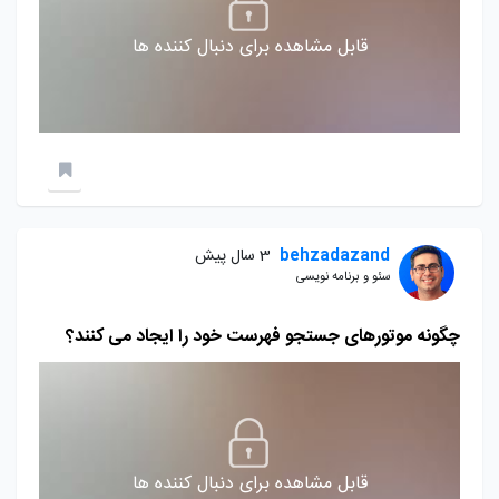
قابل مشاهده برای دنبال کننده ها
behzadazand
3 سال پیش
سئو و برنامه نویسی
چگونه موتورهای جستجو فهرست خود را ایجاد می کنند؟
قابل مشاهده برای دنبال کننده ها