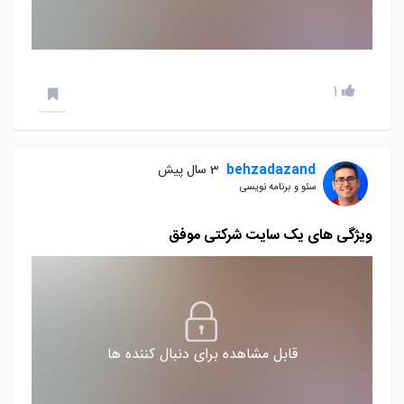
1
behzadazand
3 سال پیش
سئو و برنامه نویسی
ویژگی های یک سایت شرکتی موفق
قابل مشاهده برای دنبال کننده ها