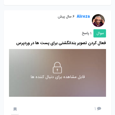
Alireza
6 سال پیش
سوال
1 پاسخ
فعال کردن تصویر بندانگشتی برای پست ها در وردپرس
قابل مشاهده برای دنبال کننده ها
1