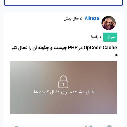
Alireza
5 سال پیش
سوال
1 پاسخ
OpCode Cache در PHP چیست و چگونه آن را فعال کنی
م
قابل مشاهده برای دنبال کننده ها