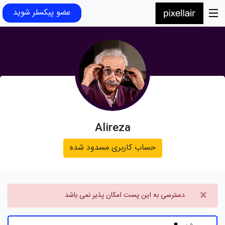
عضو پیکسلر شوید
Alireza
حساب کاربری مسدود شده
×
دسترسی به این پست امکان پذیر نمی باشد