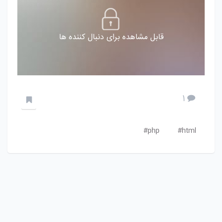
قابل مشاهده برای دنبال کننده ها
1
php#
html#