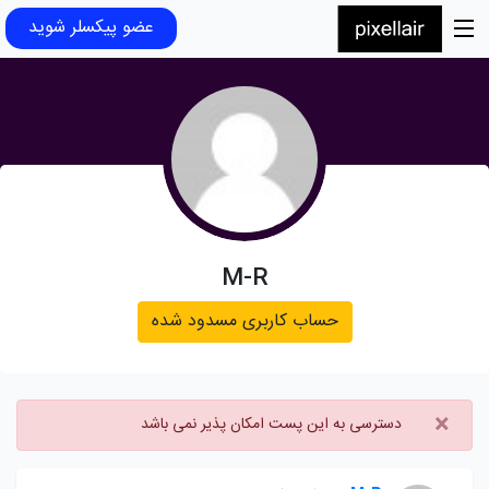
عضو پیکسلر شوید
M-R
حساب کاربری مسدود شده
×
دسترسی به این پست امکان پذیر نمی باشد