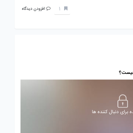
1
افزودن دیدگاه
 برای دنبال کننده ها