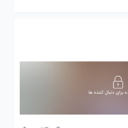
 برای دنبال کننده ها