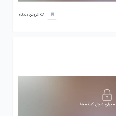
افزودن دیدگاه
 برای دنبال کننده ها