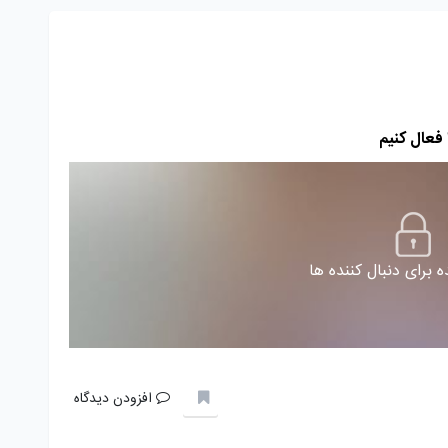
 برای دنبال کننده ها
افزودن دیدگاه