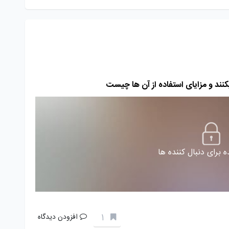
 برای دنبال کننده ها
1
افزودن دیدگاه