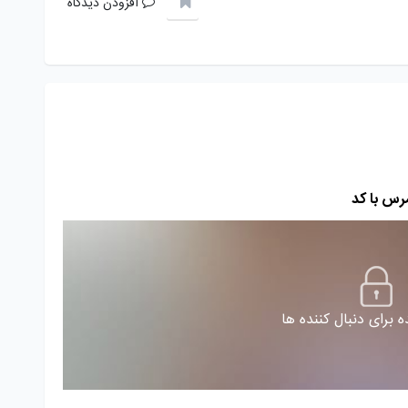
افزودن دیدگاه
رس با کد
 برای دنبال کننده ها