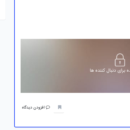
 برای دنبال کننده ها
افزودن دیدگاه