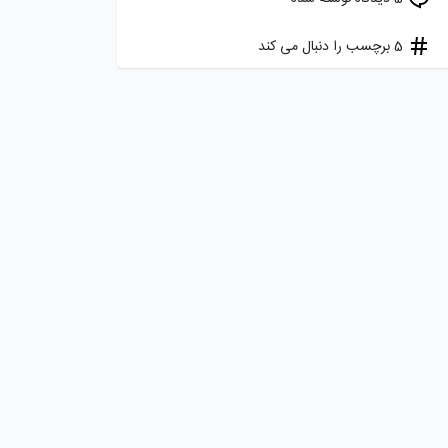
5 برچسب را دنبال می کند