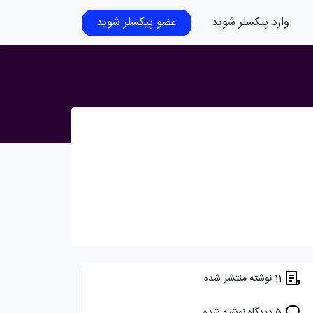
وارد پیکسلر شوید
عضو پیکسلر شوید
11 نوشته منتشر شده
5 دیدگاه نوشته شده