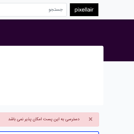
×
دسترسی به این پست امکان پذیر نمی باشد