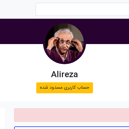
Alireza
حساب کاربری مسدود شده