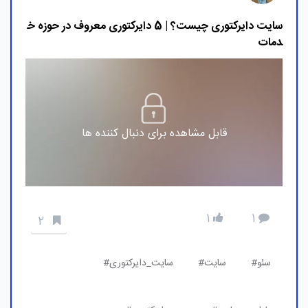
سایت دایرکتوری چیست؟ | 5 دایرکتوری معروف در حوزه خ
دمات
قابل مشاهده برای دنبال کننده ها
1
1
2
سئو#
سایت#
سایت_دایرکتوری#