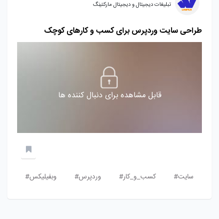
تبلیغات دیجیتال و دیجیتال مارکتینگ
طراحی سایت وردپرس برای کسب‌ و کارهای کوچک
قابل مشاهده برای دنبال کننده ها
سایت#
کسب_و_کار#
وردپرس#
وبفیلیکس#