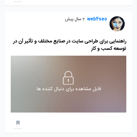
web4seo
2 سال پیش
راهنمایی برای طراحی سایت در صنایع مختلف و تأثیر آن در
توسعه کسب و کار
قابل مشاهده برای دنبال کننده ها