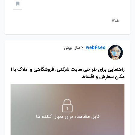
طلا#
web4seo
2 سال پیش
راهنمایی برای طراحی سایت شرکتی، فروشگاهی و املاک با ا
مکان سفارش و اقساط
قابل مشاهده برای دنبال کننده ها