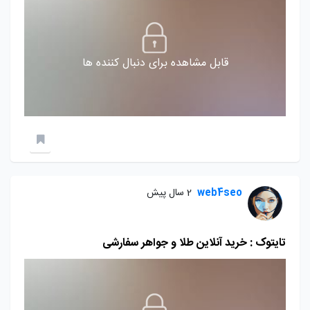
قابل مشاهده برای دنبال کننده ها
web4seo
2 سال پیش
تایتوک : خرید آنلاین طلا و جواهر سفارشی