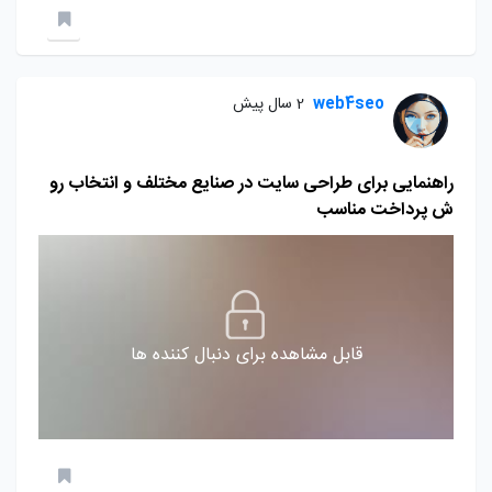
web4seo
2 سال پیش
راهنمایی برای طراحی سایت در صنایع مختلف و انتخاب رو
ش پرداخت مناسب
قابل مشاهده برای دنبال کننده ها