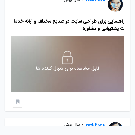
راهنمایی برای طراحی سایت در صنایع مختلف و ارائه خدما
ت پشتیبانی و مشاوره
قابل مشاهده برای دنبال کننده ها
web4seo
2 سال پیش