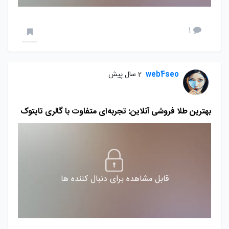
1
web4seo
2 سال پیش
بهترین طلا فروشی آنلاین: تجربه‌ای متفاوت با گالری تایتوک
قابل مشاهده برای دنبال کننده ها