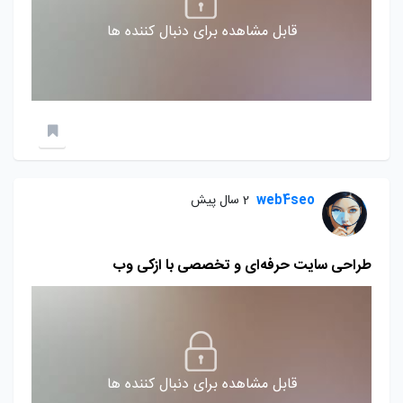
قابل مشاهده برای دنبال کننده ها
web4seo
2 سال پیش
طراحی سایت حرفه‌ای و تخصصی با ازکی وب
قابل مشاهده برای دنبال کننده ها