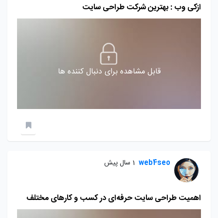
ازکی وب : بهترین شرکت طراحی سایت
قابل مشاهده برای دنبال کننده ها
web4seo
1 سال پیش
اهمیت طراحی سایت حرفه‌ای در کسب و کارهای مختلف