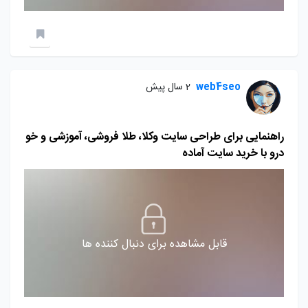
web4seo
2 سال پیش
راهنمایی برای طراحی سایت وکلا، طلا فروشی، آموزشی و خو
درو با خرید سایت آماده
قابل مشاهده برای دنبال کننده ها