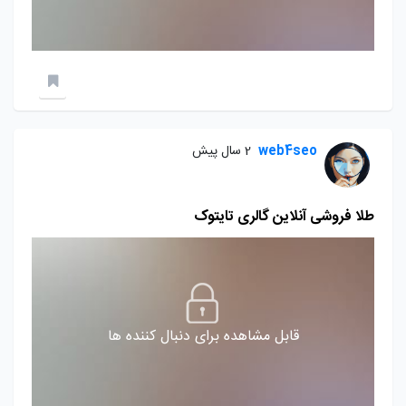
web4seo
2 سال پیش
طلا فروشی آنلاین گالری تایتوک
قابل مشاهده برای دنبال کننده ها