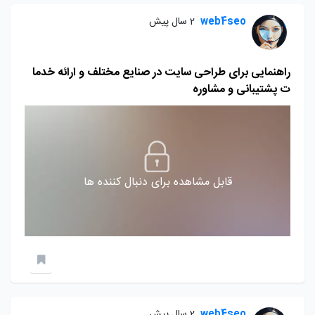
web4seo
2 سال پیش
راهنمایی برای طراحی سایت در صنایع مختلف و ارائه خدما
ت پشتیبانی و مشاوره
قابل مشاهده برای دنبال کننده ها
web4seo
2 سال پیش