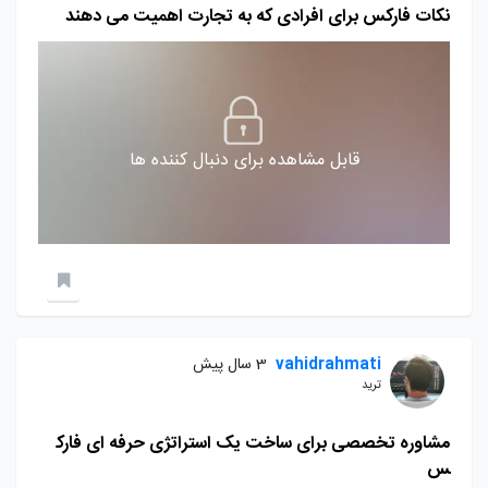
نکات فارکس برای افرادی که به تجارت اهمیت می دهند
قابل مشاهده برای دنبال کننده ها
vahidrahmati
3 سال پیش
ترید
مشاوره تخصصی برای ساخت یک استراتژی حرفه ای فارک
س