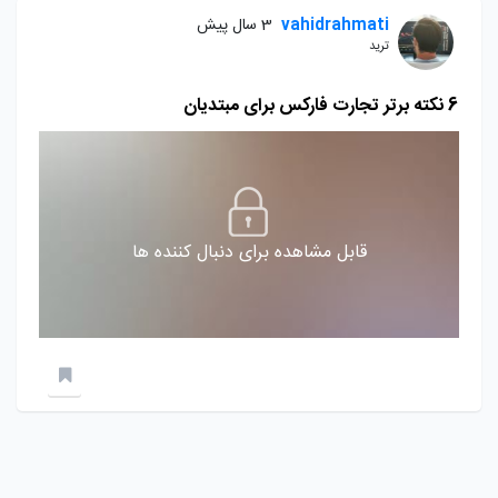
vahidrahmati
3 سال پیش
ترید
6 نکته برتر تجارت فارکس برای مبتدیان
قابل مشاهده برای دنبال کننده ها