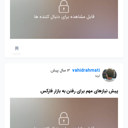
قابل مشاهده برای دنبال کننده ها
vahidrahmati
3 سال پیش
ترید
پیش نیازهای مهم برای رفتن به بازار فارکس