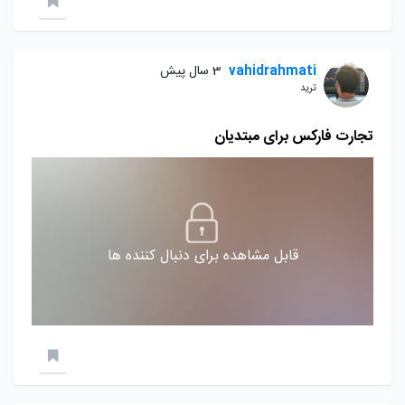
vahidrahmati
3 سال پیش
ترید
تجارت فارکس برای مبتدیان
قابل مشاهده برای دنبال کننده ها