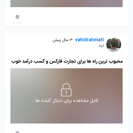
vahidrahmati
3 سال پیش
ترید
محبوب ترین راه ها برای تجارت فارکس و کسب درآمد خوب
قابل مشاهده برای دنبال کننده ها