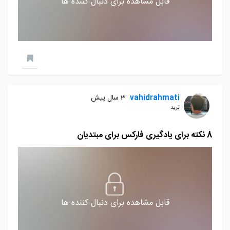
قابل مشاهده برای دنبال کننده ها
vahidrahmati
3 سال پیش
ترید
8 نکته برای یادگیری فارکس برای مبتدیان
قابل مشاهده برای دنبال کننده ها