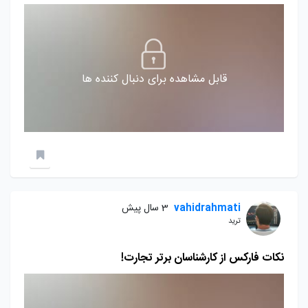
قابل مشاهده برای دنبال کننده ها
vahidrahmati
3 سال پیش
ترید
نکات فارکس از کارشناسان برتر تجارت!