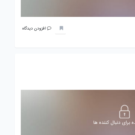
افزودن دیدگاه
 برای دنبال کننده ها