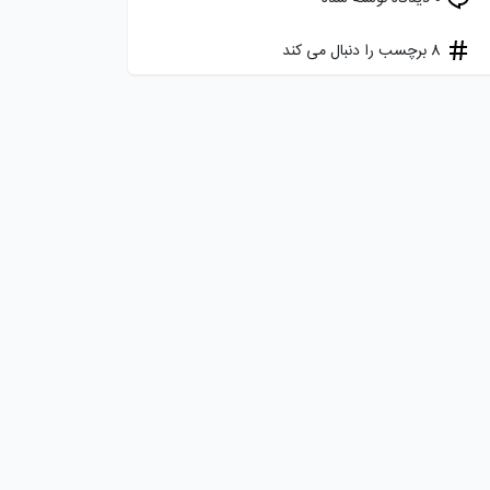
8 برچسب را دنبال می کند