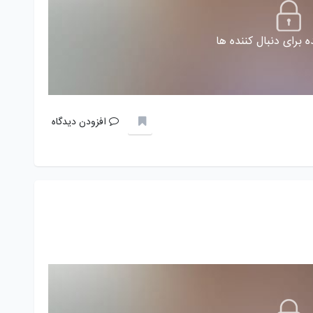
 برای دنبال کننده ها
افزودن دیدگاه