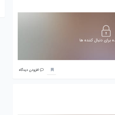
 برای دنبال کننده ها
افزودن دیدگاه