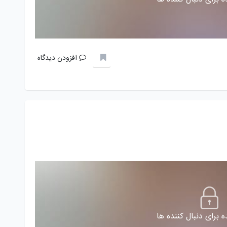
افزودن دیدگاه
 برای دنبال کننده ها