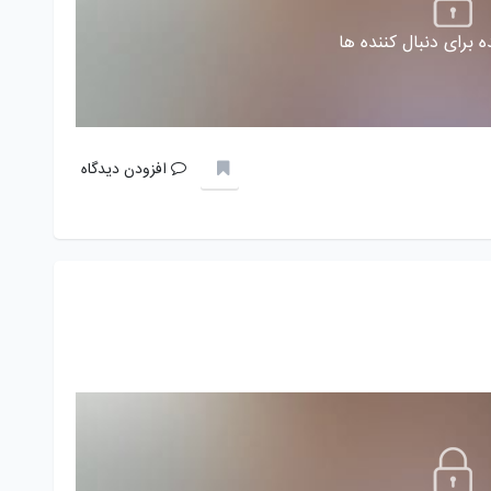
 برای دنبال کننده ها
افزودن دیدگاه