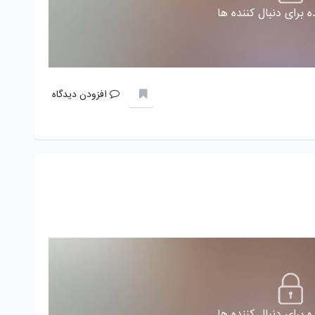
 برای دنبال کننده ها
افزودن دیدگاه
 برای دنبال کننده ها