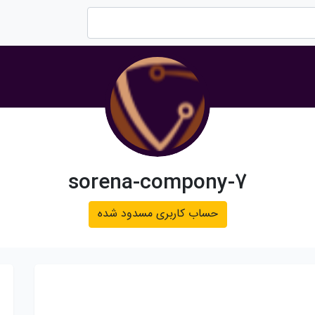
sorena-compony-7
حساب کاربری مسدود شده