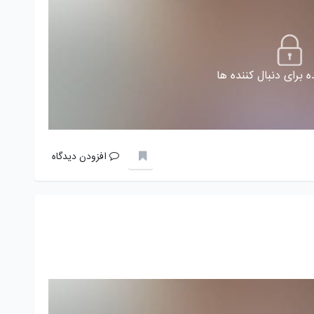
 برای دنبال کننده ها
افزودن دیدگاه