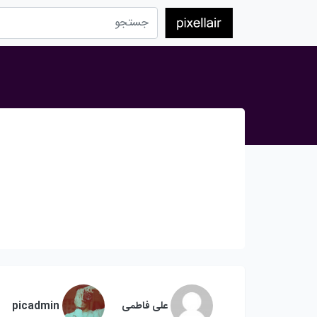
علی فاطمی
picadmin