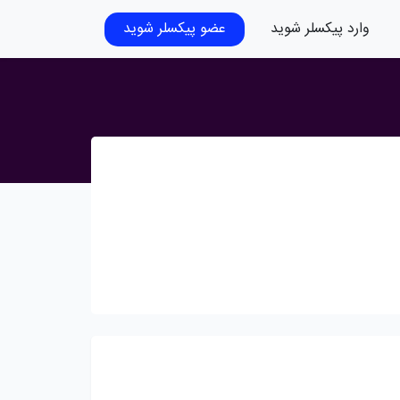
وارد پیکسلر شوید
عضو پیکسلر شوید