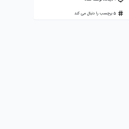
5 برچسب را دنبال می کند