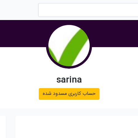
sarina
حساب کاربری مسدود شده