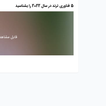
5 فناوری ترند در سال 2022 را بشناسید
قابل مشاهده