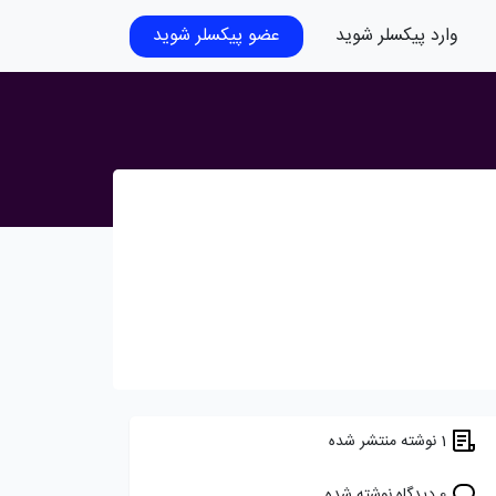
وارد پیکسلر شوید
عضو پیکسلر شوید
1 نوشته منتشر شده
0 دیدگاه نوشته شده