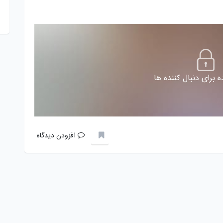
 برای دنبال کننده ها
افزودن دیدگاه