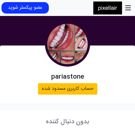
عضو پیکسلر شوید
pariastone
حساب کاربری مسدود شده
بدون دنبال کننده