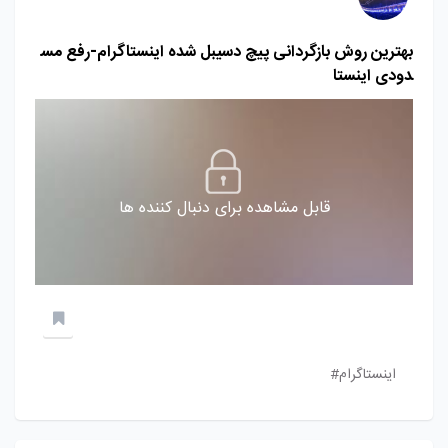
بهترین روش بازگردانی پیچ دسیبل شده اینستاگرام-رفع مس
دودی اینستا
قابل مشاهده برای دنبال کننده ها
اینستاگرام#