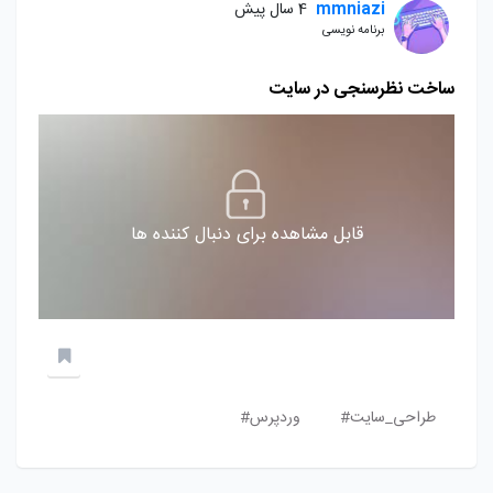
mmniazi
4 سال پیش
برنامه نویسی
ساخت نظرسنجی در سایت
قابل مشاهده برای دنبال کننده ها
طراحی_سایت#
وردپرس#