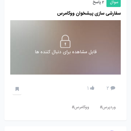
سوال
2 پاسخ
سفارشی سازی پیشخوان ووکامرس
قابل مشاهده برای دنبال کننده ها
1
2
وردپرس#
ووکامرس#