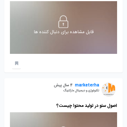
قابل مشاهده برای دنبال کننده ها
marketerha
4 سال پیش
تکنولوژی و دیجیتال مارکتینگ
اصول سئو در تولید محتوا چیست؟