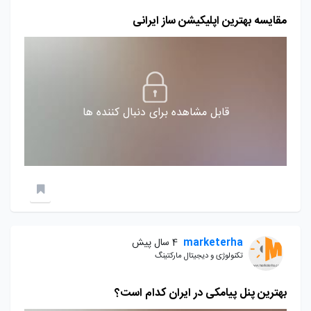
مقایسه بهترین اپلیکیشن ساز ایرانی
قابل مشاهده برای دنبال کننده ها
marketerha
4 سال پیش
تکنولوژی و دیجیتال مارکتینگ
بهترین پنل پیامکی در ایران کدام است؟