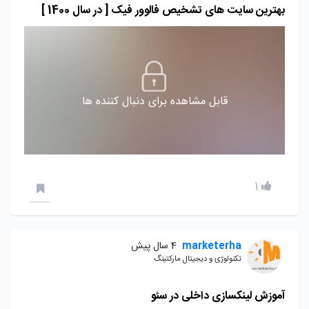
بهترین سایت های تشخیص فالوور فیک [ در سال 1400 ]
قابل مشاهده برای دنبال کننده ها
1
marketerha
4 سال پیش
تکنولوژی و دیجیتال مارکتینگ
آموزش لینکسازی داخلی در سئو