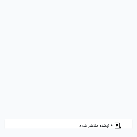
6 نوشته منتشر شده