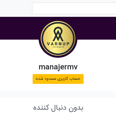
manajermv
حساب کاربری مسدود شده
بدون دنبال کننده