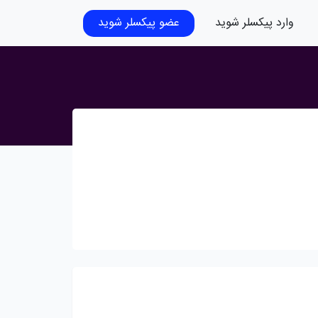
وارد پیکسلر شوید
عضو پیکسلر شوید