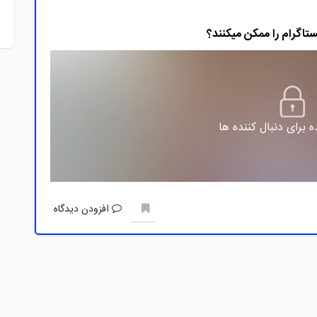
تاگرام را ممکن میکنند؟
 برای دنبال کننده ها
افزودن دیدگاه