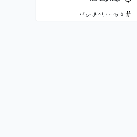
5 برچسب را دنبال می کند