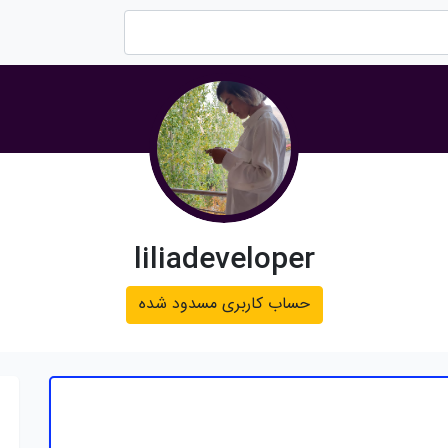
liliadeveloper
حساب کاربری مسدود شده