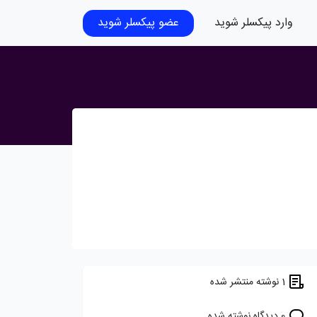
وارد پیکسلر شوید
عضو پیکسلر شوید
1 نوشته منتشر شده
0 دیدگاه نوشته شده