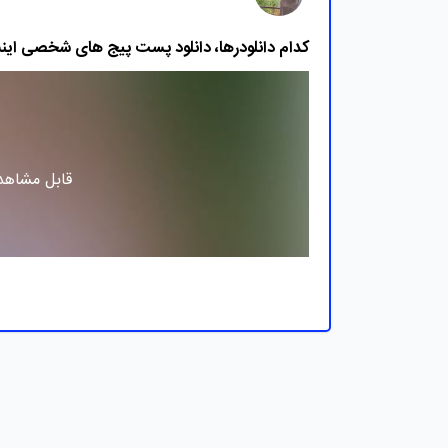
کدام دانلودرها، دانلود پست پیج های شخصی اینس
قابل مشاهده