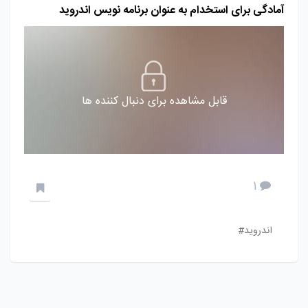
آمادگی برای استخدام به عنوان برنامه نویس اندروید
قابل مشاهده برای دنبال کننده ها
1
اندروید#